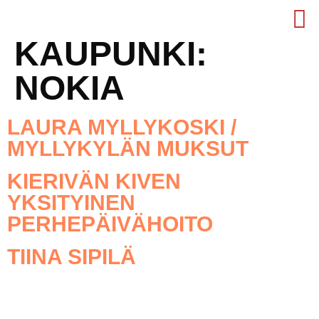
KAUPUNKI:
NOKIA
LAURA MYLLYKOSKI /
MYLLYKYLÄN MUKSUT
KIERIVÄN KIVEN
YKSITYINEN
PERHEPÄIVÄHOITO
TIINA SIPILÄ