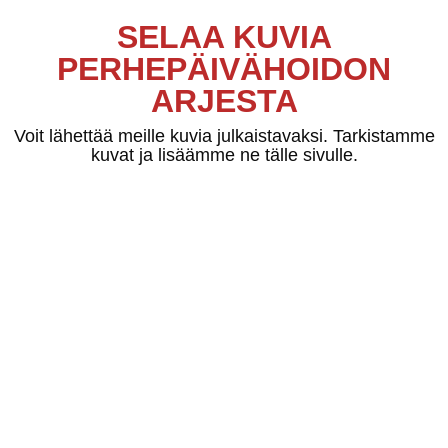
SELAA KUVIA
PERHEPÄIVÄHOIDON
ARJESTA
Voit lähettää meille kuvia julkaistavaksi. Tarkistamme
kuvat ja lisäämme ne tälle sivulle.